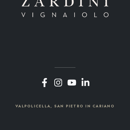
VALPOLICELLA, SAN PIETRO IN CARIANO