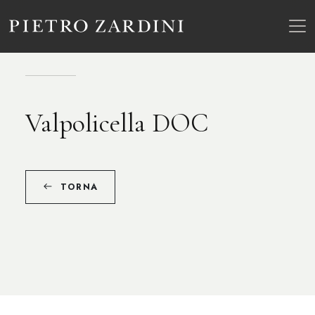
Valpolicella DOC
TORNA