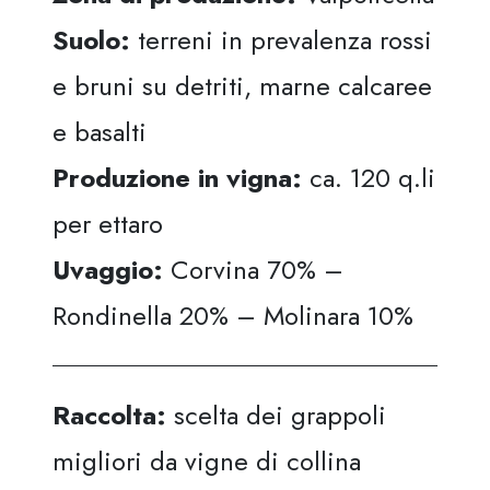
Suolo:
terreni in prevalenza rossi
e bruni su detriti, marne calcaree
e basalti
Produzione in vigna:
ca. 120 q.li
per ettaro
Uvaggio:
Corvina 70% –
Rondinella 20% – Molinara 10%
Raccolta:
scelta dei grappoli
migliori da vigne di collina