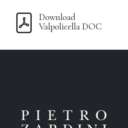
Download
Valpolicella DOC