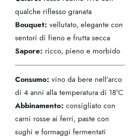
qualche riflesso granata
Bouquet:
vellutato, elegante con
sentori di fieno e frutta secca
Sapore:
ricco, pieno e morbido
Consumo:
vino da bere nell’arco
di 4 anni alla temperatura di 18°C
Abbinamento:
consigliato con
carni rosse ai ferri, paste con
sughi e formaggi fermentati