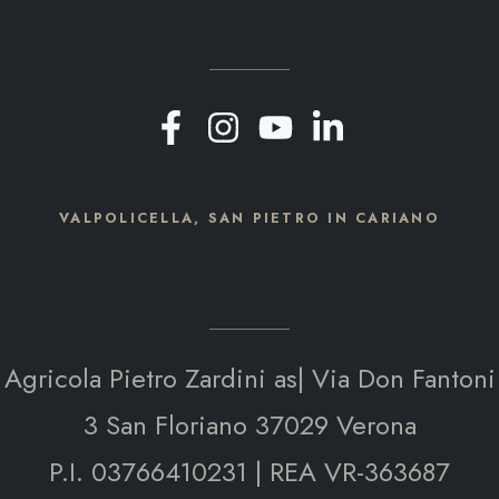
VALPOLICELLA, SAN PIETRO IN CARIANO
Agricola Pietro Zardini as| Via Don Fantoni
3 San Floriano 37029 Verona
P.I. 03766410231 | REA VR-363687