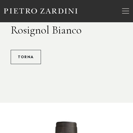
Rosignol Bianco
TORNA