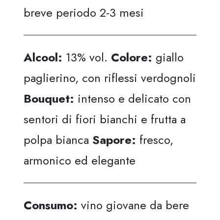
breve periodo 2-3 mesi
Alcool:
13% vol.
Colore:
giallo
paglierino, con riflessi verdognoli
Bouquet:
intenso e delicato con
sentori di fiori bianchi e frutta a
polpa bianca
Sapore:
fresco,
armonico ed elegante
Consumo:
vino giovane da bere