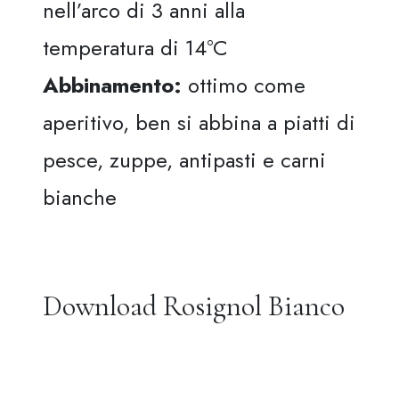
nell’arco di 3 anni alla
temperatura di 14°C
Abbinamento:
ottimo come
aperitivo, ben si abbina a piatti di
pesce, zuppe, antipasti e carni
bianche
Download Rosignol Bianco