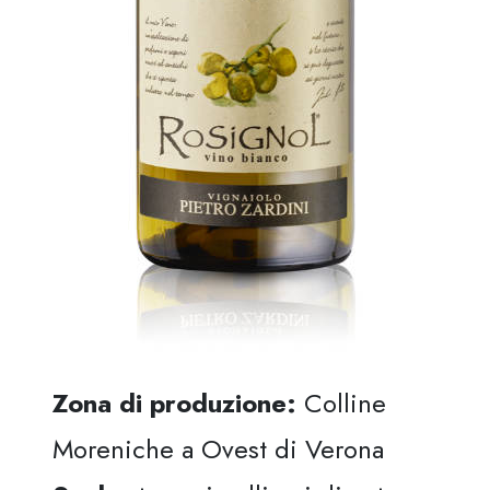
Zona di produzione:
Colline
Moreniche a Ovest di Verona